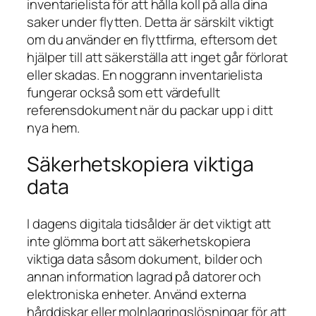
inventarielista för att hålla koll på alla dina
saker under flytten. Detta är särskilt viktigt
om du använder en flyttfirma, eftersom det
hjälper till att säkerställa att inget går förlorat
eller skadas. En noggrann inventarielista
fungerar också som ett värdefullt
referensdokument när du packar upp i ditt
nya hem.
Säkerhetskopiera viktiga
data
I dagens digitala tidsålder är det viktigt att
inte glömma bort att säkerhetskopiera
viktiga data såsom dokument, bilder och
annan information lagrad på datorer och
elektroniska enheter. Använd externa
hårddiskar eller molnlagringslösningar för att