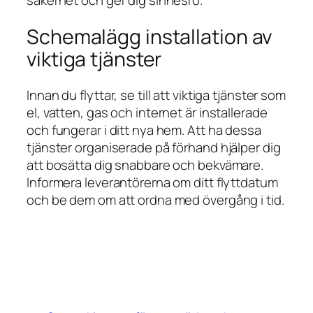
Schemalägg installation av
viktiga tjänster
Innan du flyttar, se till att viktiga tjänster som
el, vatten, gas och internet är installerade
och fungerar i ditt nya hem. Att ha dessa
tjänster organiserade på förhand hjälper dig
att bosätta dig snabbare och bekvämare.
Informera leverantörerna om ditt flyttdatum
och be dem om att ordna med övergång i tid.