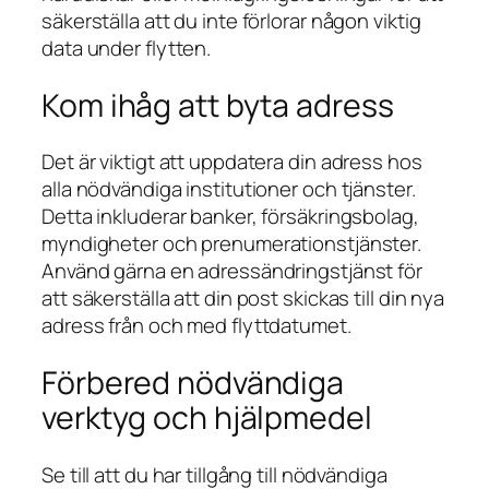
säkerställa att du inte förlorar någon viktig
data under flytten.
Kom ihåg att byta adress
Det är viktigt att uppdatera din adress hos
alla nödvändiga institutioner och tjänster.
Detta inkluderar banker, försäkringsbolag,
myndigheter och prenumerationstjänster.
Använd gärna en adressändringstjänst för
att säkerställa att din post skickas till din nya
adress från och med flyttdatumet.
Förbered nödvändiga
verktyg och hjälpmedel
Se till att du har tillgång till nödvändiga