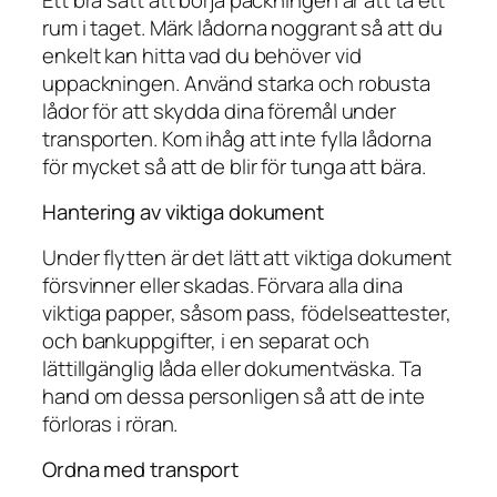
rum i taget. Märk lådorna noggrant så att du
enkelt kan hitta vad du behöver vid
uppackningen. Använd starka och robusta
lådor för att skydda dina föremål under
transporten. Kom ihåg att inte fylla lådorna
för mycket så att de blir för tunga att bära.
Hantering av viktiga dokument
Under flytten är det lätt att viktiga dokument
försvinner eller skadas. Förvara alla dina
viktiga papper, såsom pass, födelseattester,
och bankuppgifter, i en separat och
lättillgänglig låda eller dokumentväska. Ta
hand om dessa personligen så att de inte
förloras i röran.
Ordna med transport