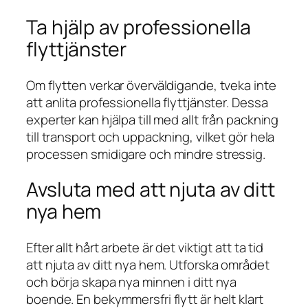
Ta hjälp av professionella
flyttjänster
Om flytten verkar överväldigande, tveka inte
att anlita professionella flyttjänster. Dessa
experter kan hjälpa till med allt från packning
till transport och uppackning, vilket gör hela
processen smidigare och mindre stressig.
Avsluta med att njuta av ditt
nya hem
Efter allt hårt arbete är det viktigt att ta tid
att njuta av ditt nya hem. Utforska området
och börja skapa nya minnen i ditt nya
boende. En bekymmersfri flytt är helt klart