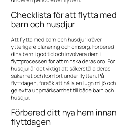
Checklista för att flytta med
barn och husdjur
Att flytta med barn och husdjur kräver
ytterligare planering och omsorg. Förbered
dina barn i god tid och involvera dem i
flyttprocessen för att minska deras oro. För
husdjur är det viktigt att säkerställa deras
säkerhet och komfort under flytten. På
flyttdagen, försök att hålla en lugn miljö och
ge extra uppmärksamhet till både barn och
husdjur.
Förbered ditt nya hem innan
flyttdagen