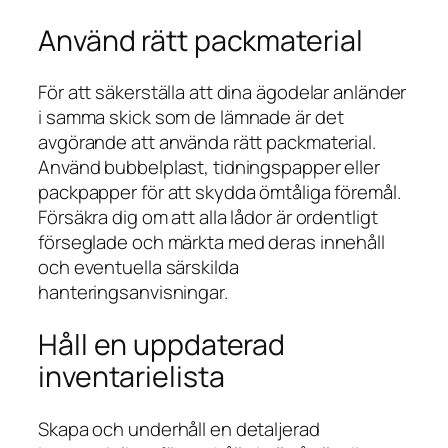
Använd rätt packmaterial
För att säkerställa att dina ägodelar anländer
i samma skick som de lämnade är det
avgörande att använda rätt packmaterial.
Använd bubbelplast, tidningspapper eller
packpapper för att skydda ömtåliga föremål.
Försäkra dig om att alla lådor är ordentligt
förseglade och märkta med deras innehåll
och eventuella särskilda
hanteringsanvisningar.
Håll en uppdaterad
inventarielista
Skapa och underhåll en detaljerad