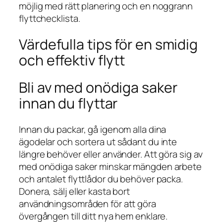
möjlig med rätt planering och en noggrann
flyttchecklista.
Värdefulla tips för en smidig
och effektiv flytt
Bli av med onödiga saker
innan du flyttar
Innan du packar, gå igenom alla dina
ägodelar och sortera ut sådant du inte
längre behöver eller använder. Att göra sig av
med onödiga saker minskar mängden arbete
och antalet flyttlådor du behöver packa.
Donera, sälj eller kasta bort
användningsområden för att göra
övergången till ditt nya hem enklare.