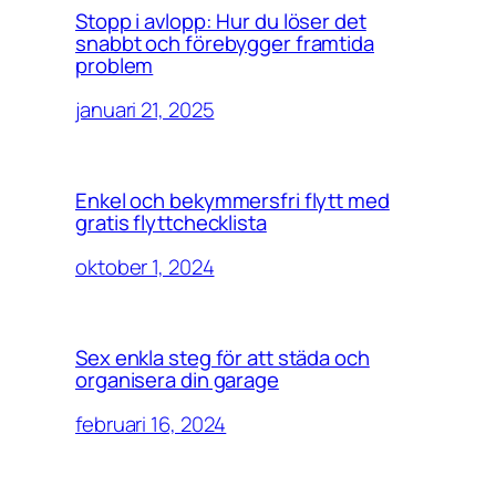
Stopp i avlopp: Hur du löser det
snabbt och förebygger framtida
problem
januari 21, 2025
Enkel och bekymmersfri flytt med
gratis flyttchecklista
oktober 1, 2024
Sex enkla steg för att städa och
organisera din garage
februari 16, 2024